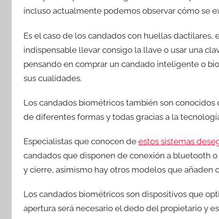
incluso actualmente podemos observar cómo se ext
Es el caso de los candados con huellas dactilares,
indispensable llevar consigo la llave o usar una cla
pensando en comprar un candado inteligente o biom
sus cualidades.
Los candados biométricos también son conocidos c
de diferentes formas y todas gracias a la tecnologí
Especialistas que conocen de
estos sistemas dese
candados que disponen de conexión a bluetooth o 
y cierre, asimismo hay otros modelos que añaden 
Los candados biométricos son dispositivos que opt
apertura será necesario el dedo del propietario y 