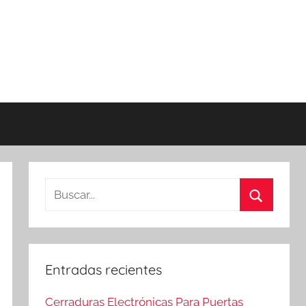
Buscar:
Buscar
Entradas recientes
Cerraduras Electrónicas Para Puertas