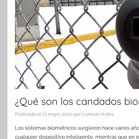
¿Qué son los candados bio
Publicada el
21 mayo, 2020
por
Lorenzo Avilés
Los sistemas biométricos surgieron hace varios año
cualquier dispositivo inteligente, mientras que en