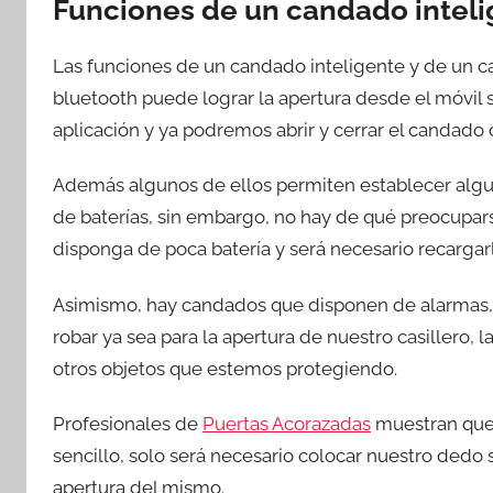
Funciones de un candado intel
Las funciones de un candado inteligente y de un c
bluetooth puede lograr la apertura desde el móvil 
aplicación y ya podremos abrir y cerrar el candado
Además algunos de ellos permiten establecer algun
de baterías, sin embargo, no hay de qué preocupar
disponga de poca batería y será necesario recargarl
Asimismo, hay candados que disponen de alarmas, e
robar ya sea para la apertura de nuestro casillero, l
otros objetos que estemos protegiendo.
Profesionales de
Puertas Acorazadas
muestran que 
sencillo, solo será necesario colocar nuestro dedo
apertura del mismo.